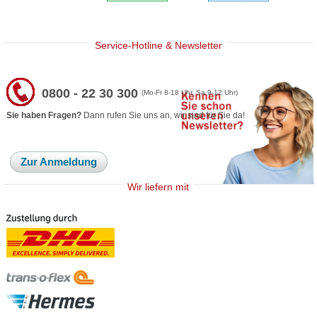
Service-Hotline & Newsletter
0800 - 22 30 300
(Mo-Fr 8-18 Uhr, Sa 9-12 Uhr)
Sie haben Fragen?
Dann rufen Sie uns an, wir sind für Sie da!
Zur Anmeldung
Wir liefern mit