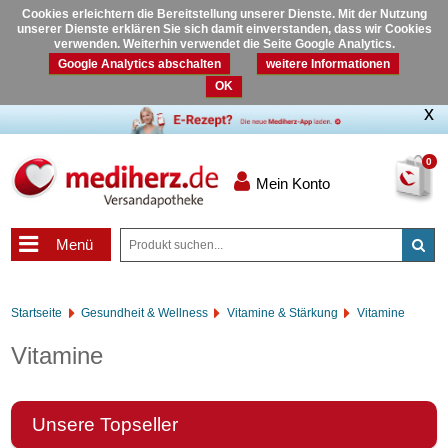
Cookies erleichtern die Bereitstellung unserer Dienste. Mit der Nutzung
unserer Dienste erklären Sie sich damit einverstanden, dass wir Cookies
verwenden. Weiterhin verwendet die Seite Google Analytics.
Google Analytics abschalten
weitere Informationen
OK
0
Mein Konto
Menü
Startseite
Gesundheit & Wellness
Vitamine & Stärkung
Vitamine
Vitamine
Unsere Topseller