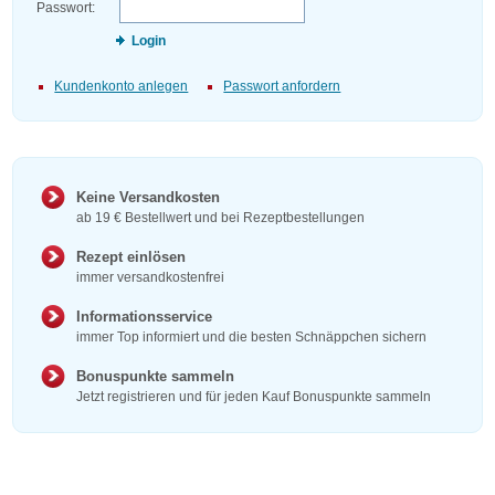
Passwort:
Login
Kundenkonto anlegen
Passwort anfordern
Keine Versandkosten
ab 19 € Bestellwert und bei Rezeptbestellungen
Rezept einlösen
immer versandkostenfrei
Informationsservice
immer Top informiert und die besten Schnäppchen sichern
Bonuspunkte sammeln
Jetzt registrieren und für jeden Kauf Bonuspunkte sammeln