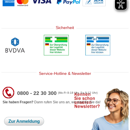
Sicherheit
Service-Hotline & Newsletter
0800 - 22 30 300
(Mo-Fr 8-18 Uhr, Sa 9-12 Uhr)
Sie haben Fragen?
Dann rufen Sie uns an, wir sind für Sie da!
Zur Anmeldung