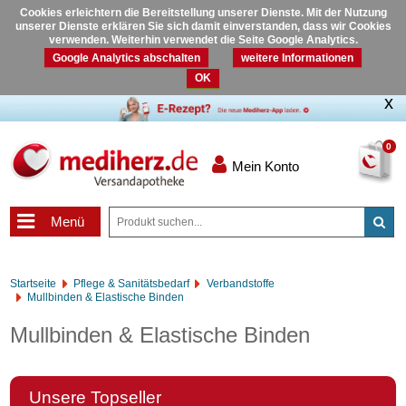
Cookies erleichtern die Bereitstellung unserer Dienste. Mit der Nutzung
unserer Dienste erklären Sie sich damit einverstanden, dass wir Cookies
verwenden. Weiterhin verwendet die Seite Google Analytics.
Google Analytics abschalten
weitere Informationen
OK
0
Mein Konto
Menü
Startseite
Pflege & Sanitätsbedarf
Verbandstoffe
Mullbinden & Elastische Binden
Mullbinden & Elastische Binden
Unsere Topseller