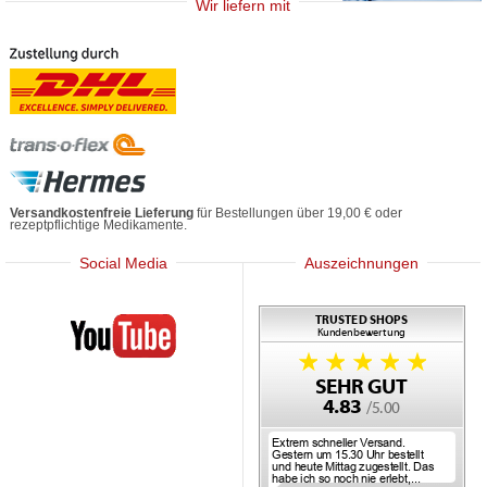
Wir liefern mit
Versandkostenfreie Lieferung
für Bestellungen über 19,00 € oder
rezeptpflichtige Medikamente.
Social Media
Auszeichnungen
Mediherz