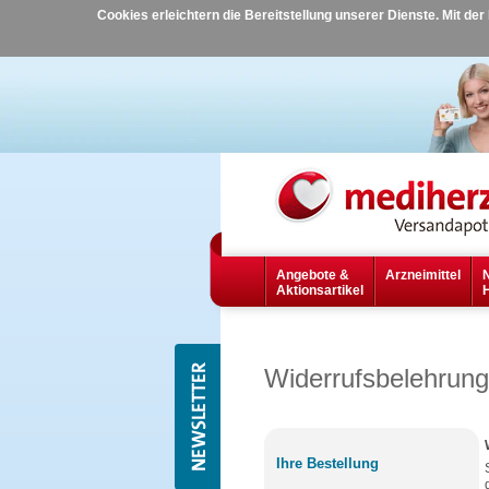
Cookies erleichtern die Bereitstellung unserer Dienste. Mit de
Angebote &
Arzneimittel
Aktionsartikel
Widerrufsbelehrung
Ihre Bestellung