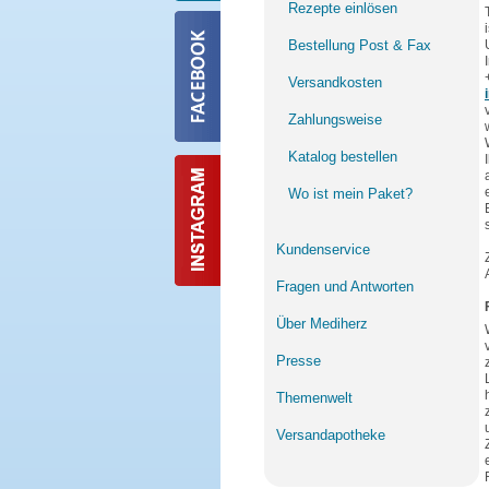
Rezepte einlösen
Bestellung Post & Fax
Versandkosten
Zahlungsweise
Katalog bestellen
Wo ist mein Paket?
Kundenservice
Fragen und Antworten
Über Mediherz
Presse
Themenwelt
Versandapotheke