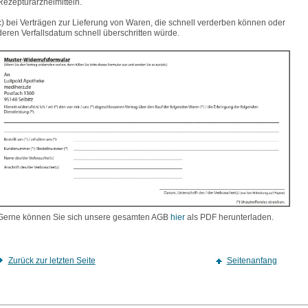
Rezepturarzneimitteln.
c) bei Verträgen zur Lieferung von Waren, die schnell verderben können oder
deren Verfallsdatum schnell überschritten würde.
Gerne können Sie sich unsere gesamten AGB
hier
als PDF herunterladen.
Zurück zur letzten Seite
Seitenanfang