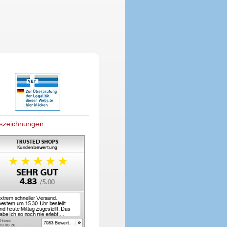
szeichnungen