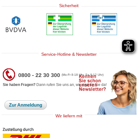
Sicherheit
Service-Hotline & Newsletter
0800 - 22 30 300
(Mo-Fr 8-18 Uhr, Sa 9-12 Uhr)
Sie haben Fragen?
Dann rufen Sie uns an, wir sind für Sie da!
Zur Anmeldung
Wir liefern mit