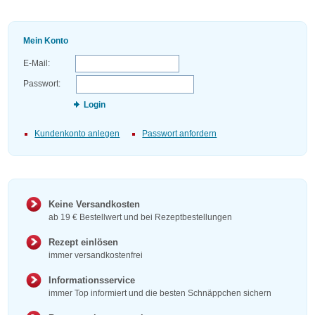
Mein Konto
E-Mail:
Passwort:
Login
Kundenkonto anlegen
Passwort anfordern
Keine Versandkosten
ab 19 € Bestellwert und bei Rezeptbestellungen
Rezept einlösen
immer versandkostenfrei
Informationsservice
immer Top informiert und die besten Schnäppchen sichern