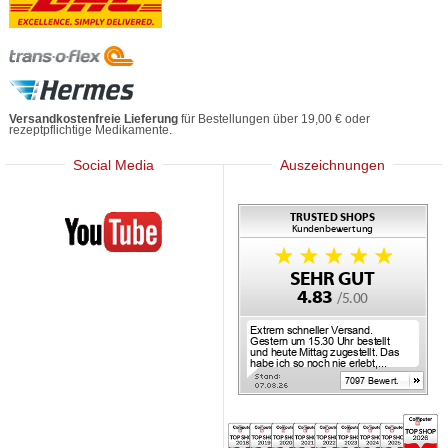
Versandkostenfreie Lieferung
für Bestellungen über 19,00 € oder
rezeptpflichtige Medikamente.
Social Media
Auszeichnungen
Mediherz