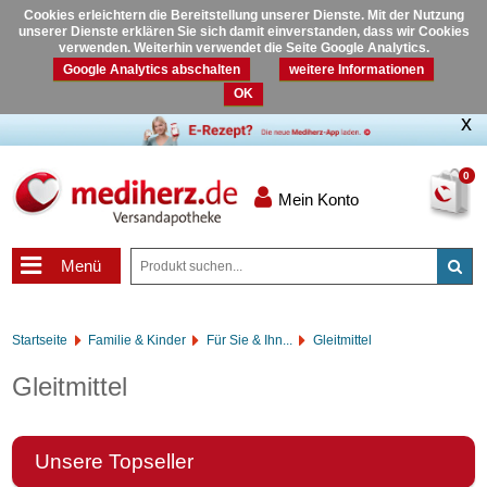
Cookies erleichtern die Bereitstellung unserer Dienste. Mit der Nutzung
unserer Dienste erklären Sie sich damit einverstanden, dass wir Cookies
verwenden. Weiterhin verwendet die Seite Google Analytics.
Google Analytics abschalten
weitere Informationen
OK
0
Mein Konto
Menü
Startseite
Familie & Kinder
Für Sie & Ihn...
Gleitmittel
Gleitmittel
Unsere Topseller