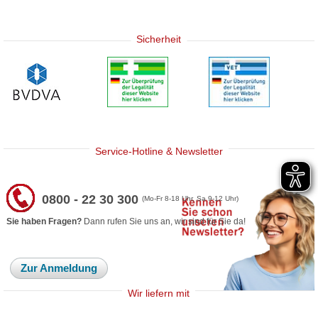
Sicherheit
Service-Hotline & Newsletter
0800 - 22 30 300
(Mo-Fr 8-18 Uhr, Sa 9-12 Uhr)
Sie haben Fragen?
Dann rufen Sie uns an, wir sind für Sie da!
Zur Anmeldung
Wir liefern mit