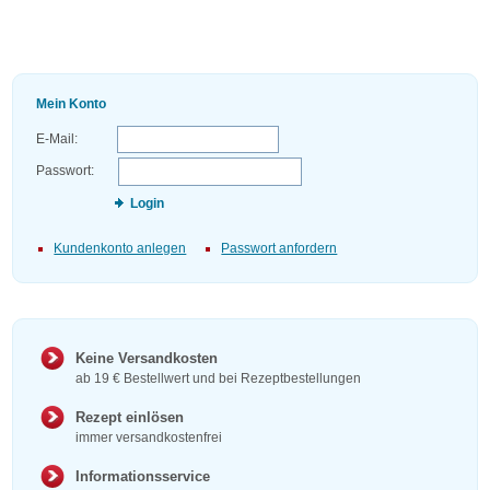
Mein Konto
E-Mail:
Passwort:
Login
Kundenkonto anlegen
Passwort anfordern
Keine Versandkosten
ab 19 € Bestellwert und bei Rezeptbestellungen
Rezept einlösen
immer versandkostenfrei
Informationsservice