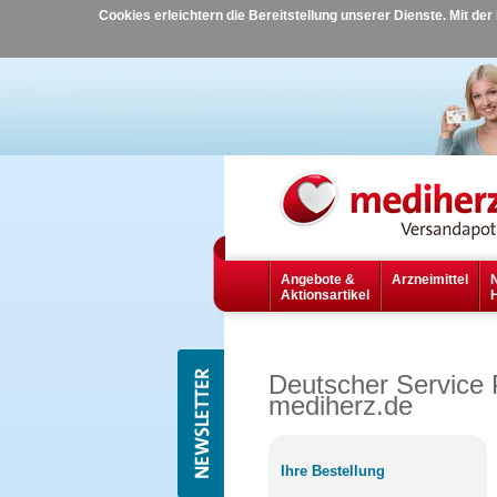
Cookies erleichtern die Bereitstellung unserer Dienste. Mit de
Angebote &
Arzneimittel
Aktionsartikel
Deutscher Service 
mediherz.de
Ihre Bestellung