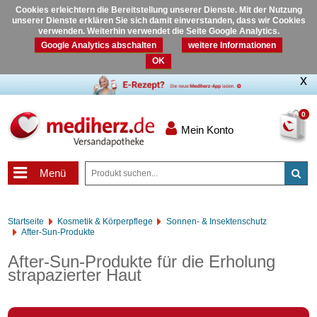
Cookies erleichtern die Bereitstellung unserer Dienste. Mit der Nutzung
unserer Dienste erklären Sie sich damit einverstanden, dass wir Cookies
verwenden. Weiterhin verwendet die Seite Google Analytics.
Google Analytics abschalten
weitere Informationen
OK
0
Mein Konto
Menü
Startseite
Kosmetik & Körperpflege
Sonnen- & Insektenschutz
After-Sun-Produkte
After-Sun-Produkte für die Erholung
strapazierter Haut