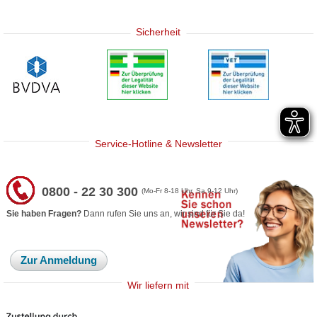
Sicherheit
Service-Hotline & Newsletter
0800 - 22 30 300
(Mo-Fr 8-18 Uhr, Sa 9-12 Uhr)
Sie haben Fragen?
Dann rufen Sie uns an, wir sind für Sie da!
Zur Anmeldung
Wir liefern mit