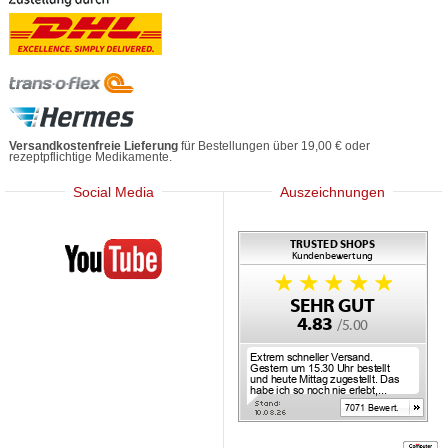
Versandkostenfreie Lieferung
für Bestellungen über 19,00 € oder
rezeptpflichtige Medikamente.
Social Media
Auszeichnungen
Mediherz