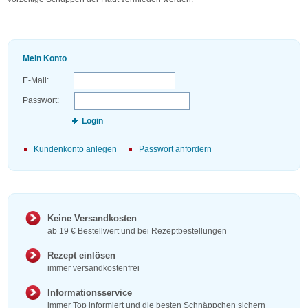
Mein Konto
E-Mail:
Passwort:
Login
Kundenkonto anlegen
Passwort anfordern
Keine Versandkosten
ab 19 € Bestellwert und bei Rezeptbestellungen
Rezept einlösen
immer versandkostenfrei
Informationsservice
immer Top informiert und die besten Schnäppchen sichern