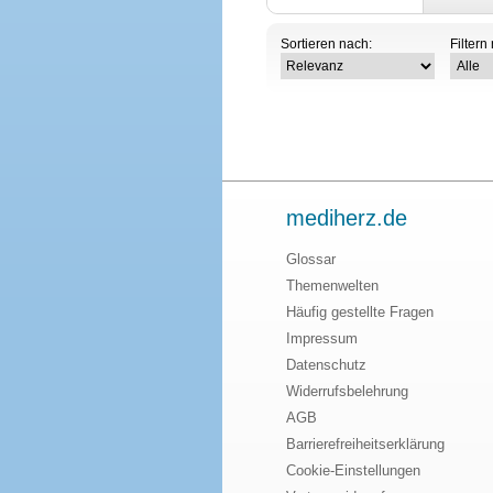
Sortieren nach:
Filtern
mediherz.de
Glossar
Themenwelten
Häufig gestellte Fragen
Impressum
Datenschutz
Widerrufsbelehrung
AGB
Barrierefreiheitserklärung
Cookie-Einstellungen