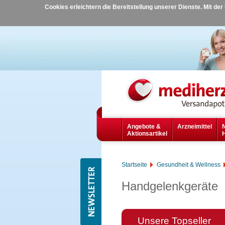
Cookies erleichtern die Bereitstellung unserer Dienste. Mit de
Angebote &
Arzneimittel
Aktionsartikel
Startseite
Gesundheit & Wellness
Handgelenkgeräte
Unsere Topseller