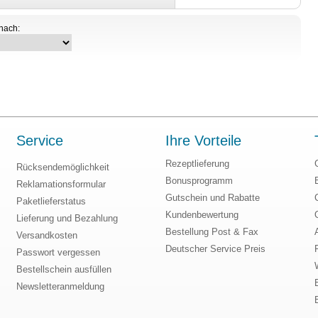
 nach:
Service
Ihre Vorteile
Rezeptlieferung
Rücksendemöglichkeit
Bonusprogramm
Reklamationsformular
Gutschein und Rabatte
Paketlieferstatus
Kundenbewertung
Lieferung und Bezahlung
Bestellung Post & Fax
Versandkosten
Deutscher Service Preis
Passwort vergessen
Bestellschein ausfüllen
Newsletteranmeldung