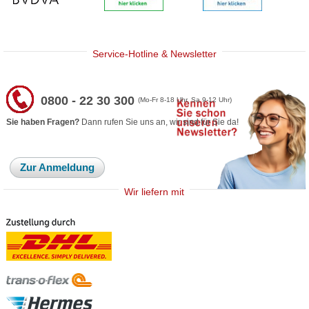
Service-Hotline & Newsletter
0800 - 22 30 300
(Mo-Fr 8-18 Uhr, Sa 9-12 Uhr)
Sie haben Fragen?
Dann rufen Sie uns an, wir sind für Sie da!
Zur Anmeldung
Wir liefern mit