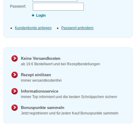
Passwort:
Login
Kundenkonto anlegen
Passwort anfordern
Keine Versandkosten
ab 19 € Bestellwert und bei Rezeptbestellungen
Rezept einlösen
immer versandkostenfrei
Informationsservice
immer Top informiert und die besten Schnäppchen sichern
Bonuspunkte sammeln
Jetzt registrieren und für jeden Kauf Bonuspunkte sammeln