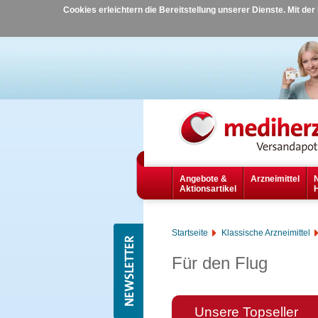
Cookies erleichtern die Bereitstellung unserer Dienste. Mit de
Angebote &
Arzneimittel
Aktionsartikel
Startseite
Klassische Arzneimittel
Für den Flug
Unsere Topseller