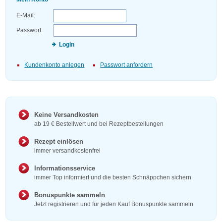
E-Mail:
Passwort:
Login
Kundenkonto anlegen
Passwort anfordern
Keine Versandkosten
ab 19 € Bestellwert und bei Rezeptbestellungen
Rezept einlösen
immer versandkostenfrei
Informationsservice
immer Top informiert und die besten Schnäppchen sichern
Bonuspunkte sammeln
Jetzt registrieren und für jeden Kauf Bonuspunkte sammeln