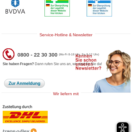
Service-Hotline & Newsletter
0800 - 22 30 300
(Mo-Fr 8-18 Uhr, Sa 9-12 Uhr)
Sie haben Fragen?
Dann rufen Sie uns an, wir sind für Sie da!
Zur Anmeldung
Wir liefern mit