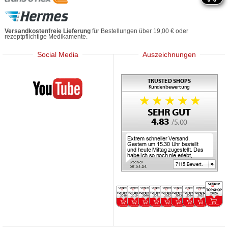
Versandkostenfreie Lieferung
für Bestellungen über 19,00 € oder
rezeptpflichtige Medikamente.
Social Media
Auszeichnungen
Mediherz