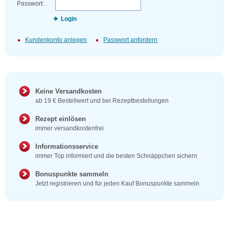
Passwort:
Login
Kundenkonto anlegen
Passwort anfordern
Keine Versandkosten
ab 19 € Bestellwert und bei Rezeptbestellungen
Rezept einlösen
immer versandkostenfrei
Informationsservice
immer Top informiert und die besten Schnäppchen sichern
Bonuspunkte sammeln
Jetzt registrieren und für jeden Kauf Bonuspunkte sammeln