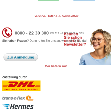
Service-Hotline & Newsletter
0800 - 22 30 300
(Mo-Fr 8-18 Uhr, Sa 9-12 Uhr)
Sie haben Fragen?
Dann rufen Sie uns an, wir sind für Sie da!
Zur Anmeldung
Wir liefern mit