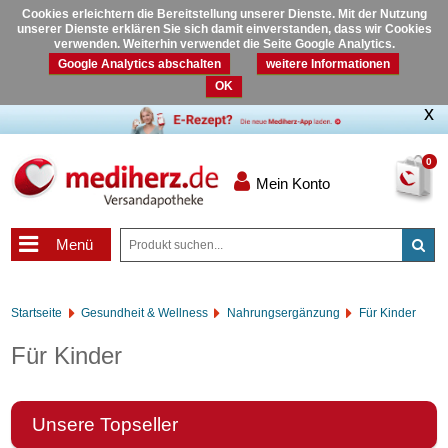
Cookies erleichtern die Bereitstellung unserer Dienste. Mit der Nutzung
unserer Dienste erklären Sie sich damit einverstanden, dass wir Cookies
verwenden. Weiterhin verwendet die Seite Google Analytics.
Google Analytics abschalten
weitere Informationen
OK
0
Mein Konto
Menü
Startseite
Gesundheit & Wellness
Nahrungsergänzung
Für Kinder
Für Kinder
Unsere Topseller