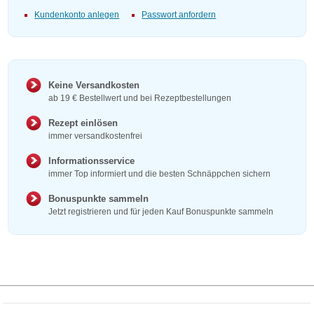
Kundenkonto anlegen
Passwort anfordern
Keine Versandkosten
ab 19 € Bestellwert und bei Rezeptbestellungen
Rezept einlösen
immer versandkostenfrei
Informationsservice
immer Top informiert und die besten Schnäppchen sichern
Bonuspunkte sammeln
Jetzt registrieren und für jeden Kauf Bonuspunkte sammeln