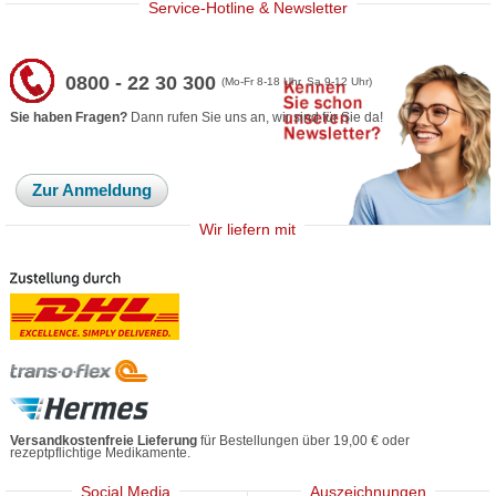
Service-Hotline & Newsletter
0800 - 22 30 300
(Mo-Fr 8-18 Uhr, Sa 9-12 Uhr)
Sie haben Fragen?
Dann rufen Sie uns an, wir sind für Sie da!
Zur Anmeldung
Wir liefern mit
Versandkostenfreie Lieferung
für Bestellungen über 19,00 € oder
rezeptpflichtige Medikamente.
Social Media
Auszeichnungen