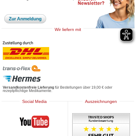
Zur Anmeldung
Wir liefern mit
Versandkostenfreie Lieferung
für Bestellungen über 19,00 € oder
rezeptpflichtige Medikamente.
Social Media
Auszeichnungen
Mediherz