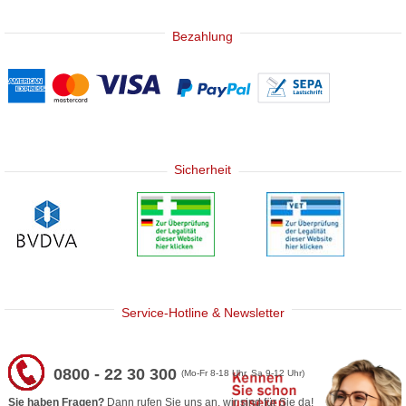
Bezahlung
Sicherheit
Service-Hotline & Newsletter
0800 - 22 30 300
(Mo-Fr 8-18 Uhr, Sa 9-12 Uhr)
Sie haben Fragen?
Dann rufen Sie uns an, wir sind für Sie da!