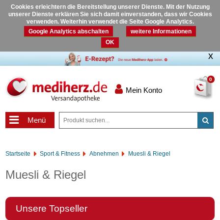
Cookies erleichtern die Bereitstellung unserer Dienste. Mit der Nutzung
unserer Dienste erklären Sie sich damit einverstanden, dass wir Cookies
verwenden. Weiterhin verwendet die Seite Google Analytics.
Google Analytics abschalten
weitere Informationen
OK
0
Mein Konto
Menü
Startseite
Sport & Fitness
Abnehmen
Muesli & Riegel
Muesli & Riegel
Unsere Topseller