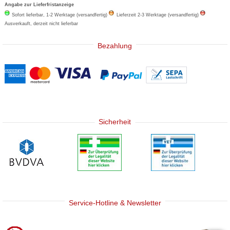
Angabe zur Lieferfristanzeige
Sofort lieferbar, 1-2 Werktage (versandfertig)
Lieferzeit 2-3 Werktage (versandfertig)
Ausverkauft, derzeit nicht lieferbar
Bezahlung
Sicherheit
Service-Hotline & Newsletter