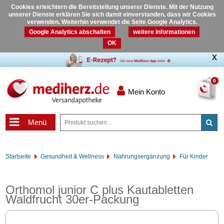
Cookies erleichtern die Bereitstellung unserer Dienste. Mit der Nutzung
unserer Dienste erklären Sie sich damit einverstanden, dass wir Cookies
verwenden. Weiterhin verwendet die Seite Google Analytics.
Google Analytics abschalten
weitere Informationen
OK
0
Mein Konto
Menü
Startseite
Gesundheit & Wellness
Nahrungsergänzung
Für Kinder
Orthomol junior C plus Kautabletten
Waldfrucht 30er-Packung