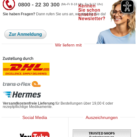
0800 - 22 30 300
(Mo-Fr 8-18 Uhr, Sa 9-12 Uhr)
Sie haben Fragen?
Dann rufen Sie uns an, wir sind für Sie da!
Zur Anmeldung
Wir liefern mit
Versandkostenfreie Lieferung
für Bestellungen über 19,00 € oder
rezeptpflichtige Medikamente.
Social Media
Auszeichnungen
Mediherz