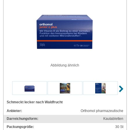
Abbildung ähnlich
Schmeckt lecker nach Waldfrucht
Anbieter:
Orthomol pharmazeutische
Darreichungsform:
Kautabletten
Packungsgröße:
30
St