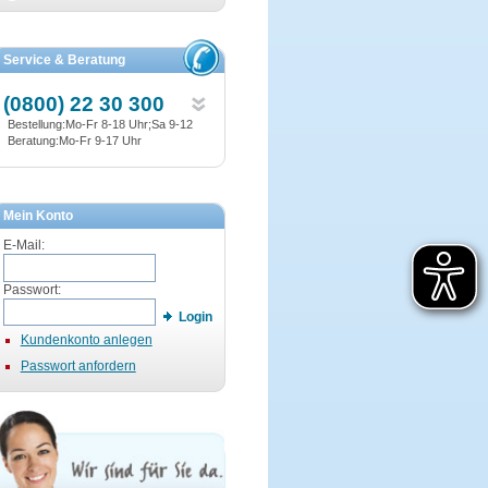
Service & Beratung
(0800) 22 30 300
Bestellung:Mo-Fr 8-18 Uhr;Sa 9-12
Beratung:Mo-Fr 9-17 Uhr
Mein Konto
E-Mail:
Passwort:
Login
Kundenkonto anlegen
Passwort anfordern