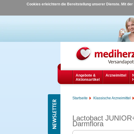
Cookies erleichtern die Bereitstellung unserer Dienste. Mit de
Angebote &
Arzneimittel
Aktionsartikel
Startseite
Klassische Arzneimittel
Lactobact JUNIOR+ 
Darmflora