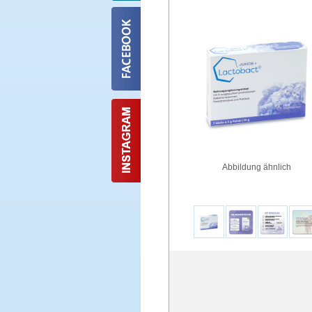
Abbildung ähnlich