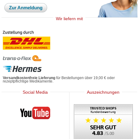
Zur Anmeldung
Wir liefern mit
Versandkostenfreie Lieferung
für Bestellungen über 19,00 € oder
rezeptpflichtige Medikamente.
Social Media
Auszeichnungen
Mediherz