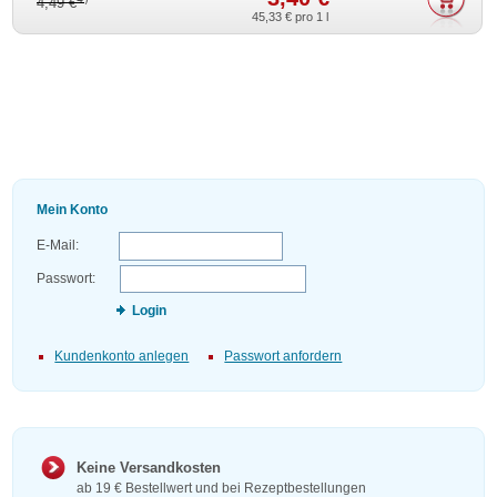
4,49 €
45,33 €
pro 1 l
Mein Konto
E-Mail:
Passwort:
Login
Kundenkonto anlegen
Passwort anfordern
Keine Versandkosten
ab 19 € Bestellwert und bei Rezeptbestellungen