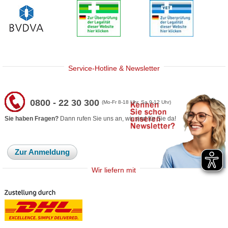
Service-Hotline & Newsletter
0800 - 22 30 300
(Mo-Fr 8-18 Uhr, Sa 9-12 Uhr)
Sie haben Fragen?
Dann rufen Sie uns an, wir sind für Sie da!
Zur Anmeldung
Wir liefern mit