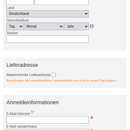
Land
Geburtsdatum
Telefon
Lieferadresse
Abweichende Lieferadresse
Bestellungen mit unterschiedlicher Lieferanschrift sind nicht an einem Tag möglich.
Anmeldeinformationen
5*
E-Mail Adresse
E-Mail wiederholen