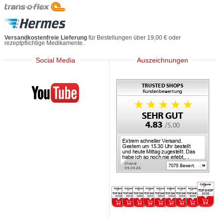
Versandkostenfreie Lieferung
für Bestellungen über 19,00 € oder
rezeptpflichtige Medikamente.
Social Media
Auszeichnungen
Mediherz