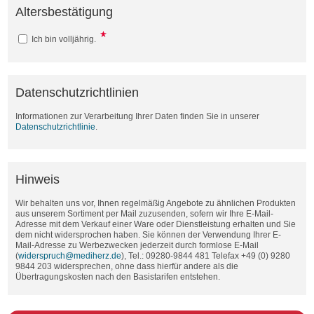
Altersbestätigung
Ich bin volljährig.
Datenschutzrichtlinien
Informationen zur Verarbeitung Ihrer Daten finden Sie in unserer
Datenschutzrichtlinie
.
Hinweis
Wir behalten uns vor, Ihnen regelmäßig Angebote zu ähnlichen Produkten
aus unserem Sortiment per Mail zuzusenden, sofern wir Ihre E-Mail-
Adresse mit dem Verkauf einer Ware oder Dienstleistung erhalten und Sie
dem nicht widersprochen haben. Sie können der Verwendung Ihrer E-
Mail-Adresse zu Werbezwecken jederzeit durch formlose E-Mail
(
widerspruch@mediherz.de
), Tel.: 09280-9844 481 Telefax +49 (0) 9280
9844 203 widersprechen, ohne dass hierfür andere als die
Übertragungskosten nach den Basistarifen entstehen.