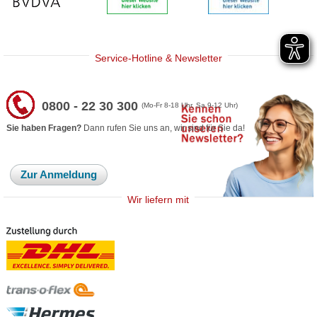
Service-Hotline & Newsletter
0800 - 22 30 300
(Mo-Fr 8-18 Uhr, Sa 9-12 Uhr)
Sie haben Fragen?
Dann rufen Sie uns an, wir sind für Sie da!
Zur Anmeldung
Wir liefern mit