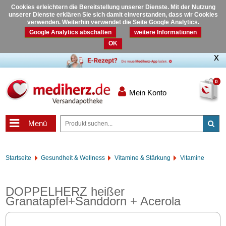
Cookies erleichtern die Bereitstellung unserer Dienste. Mit der Nutzung
unserer Dienste erklären Sie sich damit einverstanden, dass wir Cookies
verwenden. Weiterhin verwendet die Seite Google Analytics.
Google Analytics abschalten
weitere Informationen
OK
0
Mein Konto
Menü
Startseite
Gesundheit & Wellness
Vitamine & Stärkung
Vitamine
DOPPELHERZ heißer
Granatapfel+Sanddorn + Acerola