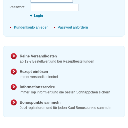
Passwort:
Login
Kundenkonto anlegen
Passwort anfordern
Keine Versandkosten
ab 19 € Bestellwert und bei Rezeptbestellungen
Rezept einlösen
immer versandkostenfrei
Informationsservice
immer Top informiert und die besten Schnäppchen sichern
Bonuspunkte sammeln
Jetzt registrieren und für jeden Kauf Bonuspunkte sammeln