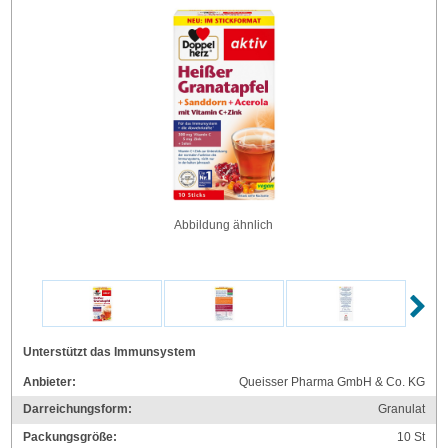
Abbildung ähnlich
Unterstützt das Immunsystem
Anbieter:
Queisser Pharma GmbH & Co. KG
Darreichungsform:
Granulat
Packungsgröße:
10
St