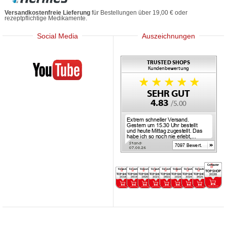
Versandkostenfreie Lieferung
für Bestellungen über 19,00 € oder
rezeptpflichtige Medikamente.
Social Media
Auszeichnungen
Mediherz