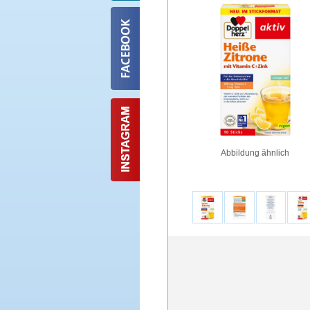
Abbildung ähnlich