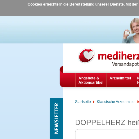
Cookies erleichtern die Bereitstellung unserer Dienste. Mit de
Angebote &
Arzneimittel
Aktionsartikel
Startseite
Klassische Arzneimittel
DOPPELHERZ heiße 