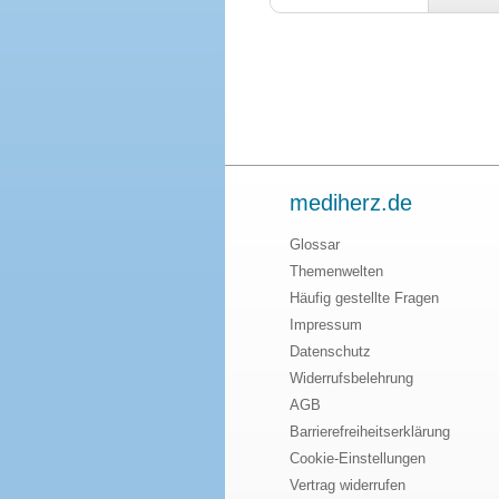
mediherz.de
Glossar
Themenwelten
Häufig gestellte Fragen
Impressum
Datenschutz
Widerrufsbelehrung
AGB
Barrierefreiheitserklärung
Cookie-Einstellungen
Vertrag widerrufen