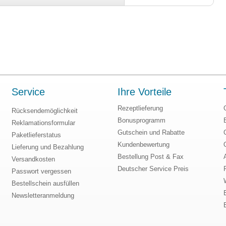
Service
Ihre Vorteile
Rezeptlieferung
Rücksendemöglichkeit
Bonusprogramm
Reklamationsformular
Gutschein und Rabatte
Paketlieferstatus
Kundenbewertung
Lieferung und Bezahlung
Bestellung Post & Fax
Versandkosten
Deutscher Service Preis
Passwort vergessen
Bestellschein ausfüllen
Newsletteranmeldung