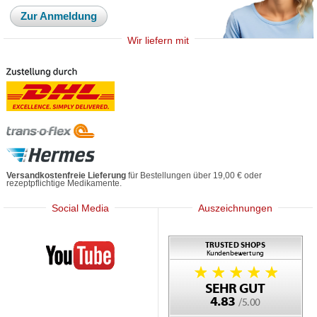
Zur Anmeldung
Wir liefern mit
Versandkostenfreie Lieferung
für Bestellungen über 19,00 € oder
rezeptpflichtige Medikamente.
Social Media
Auszeichnungen
Mediherz