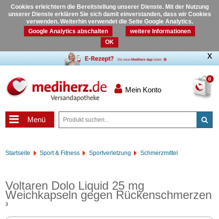
Cookies erleichtern die Bereitstellung unserer Dienste. Mit der Nutzung
unserer Dienste erklären Sie sich damit einverstanden, dass wir Cookies
verwenden. Weiterhin verwendet die Seite Google Analytics.
Google Analytics abschalten
weitere Informationen
OK
0
Mein Konto
Menü
Startseite
Sport & Fitness
Sportverletzung
Schmerzmittel
Voltaren Dolo Liquid 25 mg
Weichkapseln gegen Rückenschmerzen
3