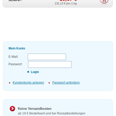
30,48 €
131,13 €
pro 1 kg
Mein Konto
E-Mail:
Passwort:
Login
Kundenkonto anlegen
Passwort anfordern
Keine Versandkosten
ab 19 € Bestellwert und bei Rezeptbestellungen