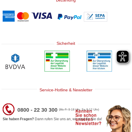
Sicherheit
Service-Hotline & Newsletter
0800 - 22 30 300
(Mo-Fr 8-18 Uhr, Sa 9-12 Uhr)
Sie haben Fragen?
Dann rufen Sie uns an, wir sind für Sie da!