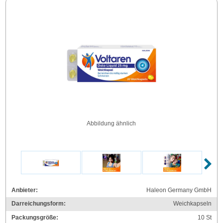
Abbildung ähnlich
Anbieter:
Haleon Germany GmbH
Darreichungsform:
Weichkapseln
Packungsgröße:
10
St