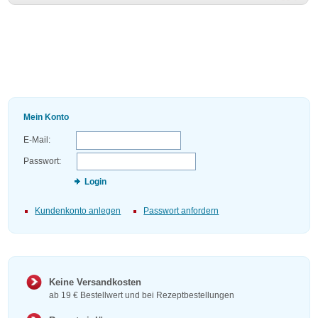
Mein Konto
E-Mail:
Passwort:
Login
Kundenkonto anlegen
Passwort anfordern
Keine Versandkosten
ab 19 € Bestellwert und bei Rezeptbestellungen