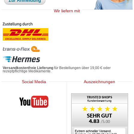
Zur Anmeldung
Wir liefern mit
Versandkostenfreie Lieferung
für Bestellungen über 19,00 € oder
rezeptpflichtige Medikamente.
Social Media
Auszeichnungen
Mediherz