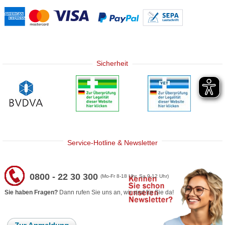
Sicherheit
Service-Hotline & Newsletter
0800 - 22 30 300
(Mo-Fr 8-18 Uhr, Sa 9-12 Uhr)
Sie haben Fragen?
Dann rufen Sie uns an, wir sind für Sie da!