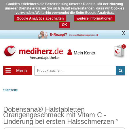
Cookies erleichtern die Bereitstellung unserer Dienste. Mit der Nutzung
unserer Dienste erklären Sie sich damit einverstanden, dass wir Cookies
verwenden. Weiterhin verwendet die Seite Google Analytics.
Google Analytics abschalten
weitere Informationen
OK
0
Mein Konto
Menü
Startseite
Dobensana® Halstabletten
Orangengeschmack mit Vitam C -
Linderung bei ersten Halsschmerzen
3