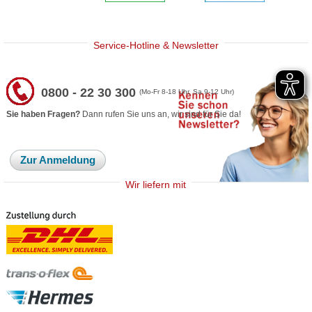
Service-Hotline & Newsletter
0800 - 22 30 300
(Mo-Fr 8-18 Uhr, Sa 9-12 Uhr)
Sie haben Fragen?
Dann rufen Sie uns an, wir sind für Sie da!
Zur Anmeldung
Wir liefern mit