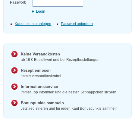
Passwort:
Login
Kundenkonto anlegen
Passwort anfordern
Keine Versandkosten
ab 19 € Bestellwert und bei Rezeptbestellungen
Rezept einlösen
immer versandkostenfrei
Informationsservice
immer Top informiert und die besten Schnäppchen sichern
Bonuspunkte sammeln
Jetzt registrieren und für jeden Kauf Bonuspunkte sammeln