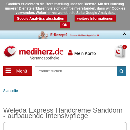
Cookies erleichtern die Bereitstellung unserer Dienste. Mit der Nutzung
unserer Dienste erklären Sie sich damit einverstanden, dass wir Cookies
verwenden. Weiterhin verwendet die Seite Google Analytics.
Google Analytics abschalten
weitere Informationen
OK
0
Mein Konto
Menü
Startseite
Weleda Express Handcreme Sanddorn
- aufbauende Intensivpflege