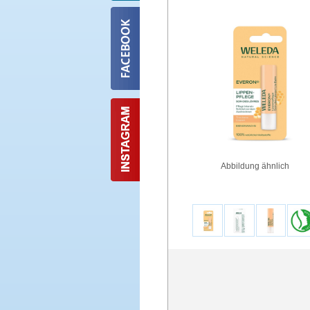
Abbildung ähnlich