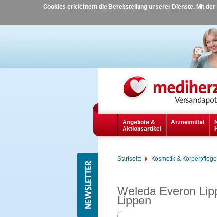
Cookies erleichtern die Bereitstellung unserer Dienste. Mit de
Angebote &
Arzneimittel
Aktionsartikel
Startseite
Kosmetik & Körperpflege
Weleda Everon Lipp
Lippen