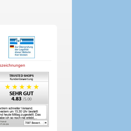
szeichnungen