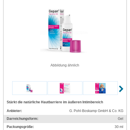
Abbildung ähnlich
Stärkt die natürliche Hautbarriere im äußeren Intimbereich
Anbieter:
G. Pohl-Boskamp GmbH & Co. KG
Darreichungsform:
Gel
Packungsgröße:
30
ml