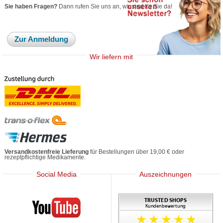
Sie haben Fragen?
Dann rufen Sie uns an, wir sind für Sie da!
Zur Anmeldung
Wir liefern mit
Versandkostenfreie Lieferung
für Bestellungen über 19,00 € oder
rezeptpflichtige Medikamente.
Social Media
Auszeichnungen
Mediherz