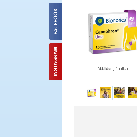
Abbildung ähnlich