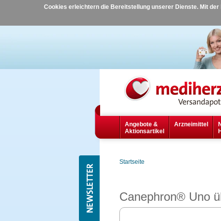
Cookies erleichtern die Bereitstellung unserer Dienste. Mit de
Angebote &
Arzneimittel
Aktionsartikel
Startseite
Canephron® Uno ü