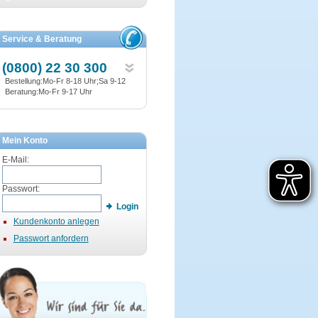
Service & Beratung
(0800) 22 30 300
Bestellung:Mo-Fr 8-18 Uhr;Sa 9-12
Beratung:Mo-Fr 9-17 Uhr
Mein Konto
E-Mail:
Passwort:
Login
Kundenkonto anlegen
Passwort anfordern