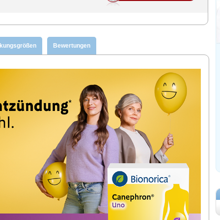
ckungsgrößen
Bewertungen