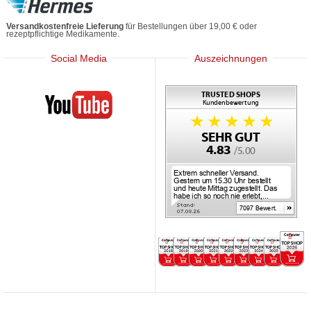
Versandkostenfreie Lieferung
für Bestellungen über 19,00 € oder
rezeptpflichtige Medikamente.
Social Media
Auszeichnungen
Mediherz