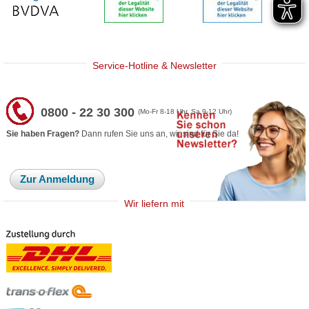
Service-Hotline & Newsletter
0800 - 22 30 300
(Mo-Fr 8-18 Uhr, Sa 9-12 Uhr)
Sie haben Fragen?
Dann rufen Sie uns an, wir sind für Sie da!
Zur Anmeldung
Wir liefern mit