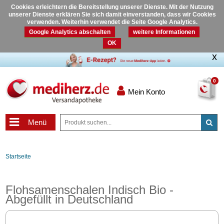
Cookies erleichtern die Bereitstellung unserer Dienste. Mit der Nutzung
unserer Dienste erklären Sie sich damit einverstanden, dass wir Cookies
verwenden. Weiterhin verwendet die Seite Google Analytics.
Google Analytics abschalten
weitere Informationen
OK
0
Mein Konto
Menü
Startseite
Flohsamenschalen Indisch Bio -
Abgefüllt in Deutschland