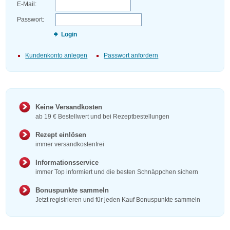
E-Mail:
Passwort:
Login
Kundenkonto anlegen
Passwort anfordern
Keine Versandkosten
ab 19 € Bestellwert und bei Rezeptbestellungen
Rezept einlösen
immer versandkostenfrei
Informationsservice
immer Top informiert und die besten Schnäppchen sichern
Bonuspunkte sammeln
Jetzt registrieren und für jeden Kauf Bonuspunkte sammeln