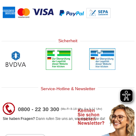
Sicherheit
Service-Hotline & Newsletter
0800 - 22 30 300
(Mo-Fr 8-18 Uhr, Sa 9-12 Uhr)
Sie haben Fragen?
Dann rufen Sie uns an, wir sind für Sie da!