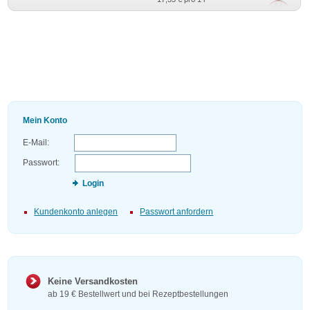
Mein Konto
E-Mail:
Passwort:
Login
Kundenkonto anlegen
Passwort anfordern
Keine Versandkosten
ab 19 € Bestellwert und bei Rezeptbestellungen