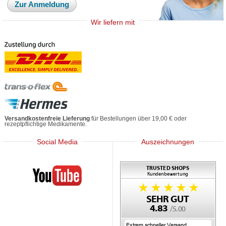
Zur Anmeldung
Wir liefern mit
Versandkostenfreie Lieferung
für Bestellungen über 19,00 € oder
rezeptpflichtige Medikamente.
Social Media
Auszeichnungen
Mediherz