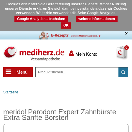
Cookies erleichtern die Bereitstellung unserer Dienste. Mit der Nutzung
unserer Dienste erklären Sie sich damit einverstanden, dass wir Cookies
verwenden. Weiterhin verwendet die Seite Google Analytics.
Google Analytics abschalten
weitere Informationen
OK
0
Mein Konto
Menü
Startseite
meridol Parodont Expert Zahnbürste
Extra Sanfte Borsten