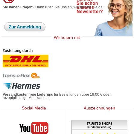
Sie haben Fragen?
Dann rufen Sie uns an, wir sind für Sie da!
Zur Anmeldung
Wir liefern mit
Versandkostenfreie Lieferung
für Bestellungen über 19,00 € oder
rezeptpflichtige Medikamente.
Social Media
Auszeichnungen
Mediherz