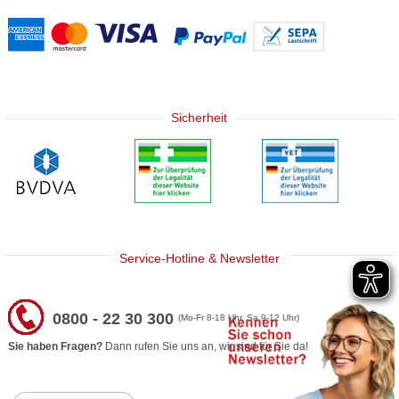
Sicherheit
Service-Hotline & Newsletter
0800 - 22 30 300
(Mo-Fr 8-18 Uhr, Sa 9-12 Uhr)
Sie haben Fragen?
Dann rufen Sie uns an, wir sind für Sie da!