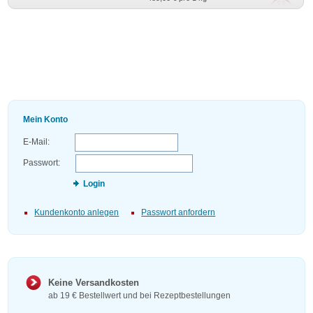
Mein Konto
E-Mail:
Passwort:
Login
Kundenkonto anlegen
Passwort anfordern
Keine Versandkosten
ab 19 € Bestellwert und bei Rezeptbestellungen