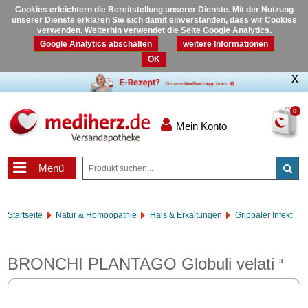
Cookies erleichtern die Bereitstellung unserer Dienste. Mit der Nutzung
unserer Dienste erklären Sie sich damit einverstanden, dass wir Cookies
verwenden. Weiterhin verwendet die Seite Google Analytics.
Google Analytics abschalten
weitere Informationen
OK
0
Mein Konto
Menü
Startseite
Natur & Homöopathie
Hals & Erkältungen
Grippaler Infekt
BRONCHI PLANTAGO Globuli velati
3