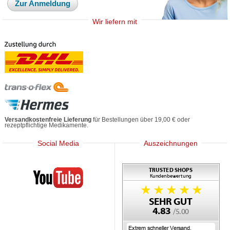
Zur Anmeldung
Wir liefern mit
Versandkostenfreie Lieferung
für Bestellungen über 19,00 € oder
rezeptpflichtige Medikamente.
Social Media
Auszeichnungen
Mediherz