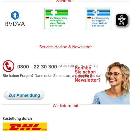
Sicherheit
Service-Hotline & Newsletter
0800 - 22 30 300
(Mo-Fr 8-18 Uhr, Sa 9-12 Uhr)
Sie haben Fragen?
Dann rufen Sie uns an, wir sind für Sie da!
Zur Anmeldung
Wir liefern mit