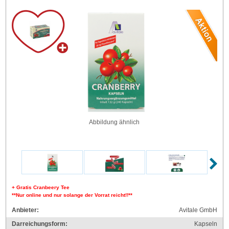
Abbildung ähnlich
+ Gratis Cranbeery Tee
**Nur online und nur solange der Vorrat reicht!!**
Anbieter:
Avitale GmbH
Darreichungsform:
Kapseln