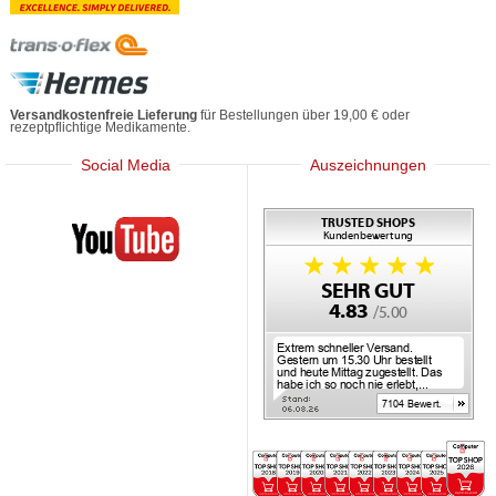
Versandkostenfreie Lieferung
für Bestellungen über 19,00 € oder
rezeptpflichtige Medikamente.
Social Media
Auszeichnungen
Mediherz