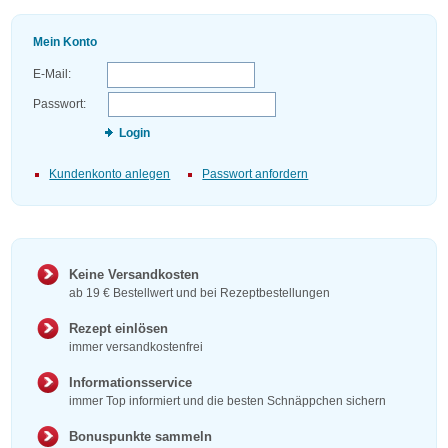
Mein Konto
E-Mail:
Passwort:
Login
Kundenkonto anlegen
Passwort anfordern
Keine Versandkosten
ab 19 € Bestellwert und bei Rezeptbestellungen
Rezept einlösen
immer versandkostenfrei
Informationsservice
immer Top informiert und die besten Schnäppchen sichern
Bonuspunkte sammeln