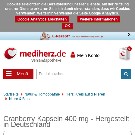
Cookies erleichtern die Bereitstellung unserer Dienste. Mit der Nutzung
unserer Dienste erklären Sie sich damit einverstanden, dass wir Cookies
verwenden. Weiterhin verwendet die Seite Google Analytics.
Google Analytics abschalten
weitere Informationen
OK
0
Mein Konto
Menü
Startseite
Natur & Homöopathie
Herz, Kreislauf & Nieren
Niere & Blase
Cranberry Kapseln 400 mg - Hergestellt
in Deutschland