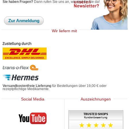
Sie haben Fragen?
Dann rufen Sie uns an, wir sind für Sie da!
Zur Anmeldung
Wir liefern mit
Versandkostenfreie Lieferung
für Bestellungen über 19,00 € oder
rezeptpflichtige Medikamente.
Social Media
Auszeichnungen
Mediherz