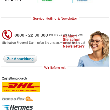
Service-Hotline & Newsletter
0800 - 22 30 300
(Mo-Fr 8-18 Uhr, Sa 9-12 Uhr)
Sie haben Fragen?
Dann rufen Sie uns an, wir sind für Sie da!
Zur Anmeldung
Wir liefern mit