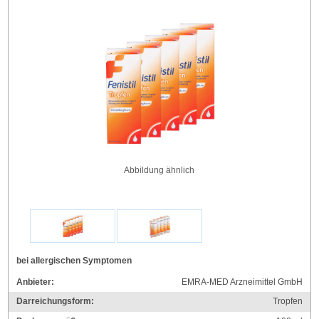
Abbildung ähnlich
bei allergischen Symptomen
Anbieter:
EMRA-MED Arzneimittel GmbH
Darreichungsform:
Tropfen