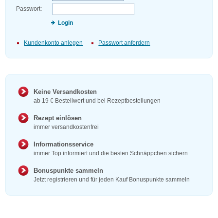
Passwort:
Login
Kundenkonto anlegen
Passwort anfordern
Keine Versandkosten
ab 19 € Bestellwert und bei Rezeptbestellungen
Rezept einlösen
immer versandkostenfrei
Informationsservice
immer Top informiert und die besten Schnäppchen sichern
Bonuspunkte sammeln
Jetzt registrieren und für jeden Kauf Bonuspunkte sammeln