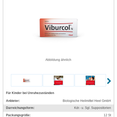
Abbildung ähnlich
Für Kinder bei Unruhezuständen
Anbieter:
Biologische Heilmittel Heel GmbH
Darreichungsform:
Kdr.- u. Sgl. Suppositorien
Packungsgröße:
12
St