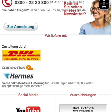
0800 - 22 30 300
(Mo-Fr 8-18 Uhr, Sa 9-12 Uhr)
Sie haben Fragen?
Dann rufen Sie uns an, wir sind für Sie da!
Zur Anmeldung
Wir liefern mit
Versandkostenfreie Lieferung
für Bestellungen über 19,00 € oder
rezeptpflichtige Medikamente.
Social Media
Auszeichnungen
Mediherz