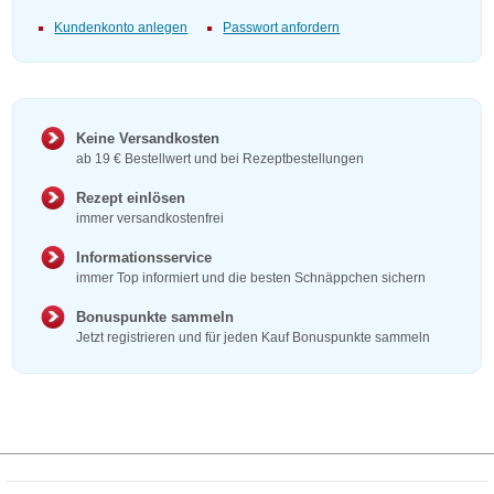
Kundenkonto anlegen
Passwort anfordern
Keine Versandkosten
ab 19 € Bestellwert und bei Rezeptbestellungen
Rezept einlösen
immer versandkostenfrei
Informationsservice
immer Top informiert und die besten Schnäppchen sichern
Bonuspunkte sammeln
Jetzt registrieren und für jeden Kauf Bonuspunkte sammeln