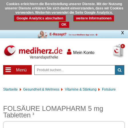
Cookies erleichtern die Bereitstellung unserer Dienste. Mit der Nutzung
unserer Dienste erklären Sie sich damit einverstanden, dass wir Cookies
verwenden. Weiterhin verwendet die Seite Google Analytics.
Google Analytics abschalten
weitere Informationen
OK
0
Mein Konto
Menü
Startseite
Gesundheit & Wellness
Vitamine & Stärkung
Folsäure
FOLSÄURE LOMAPHARM 5 mg
Tabletten
3