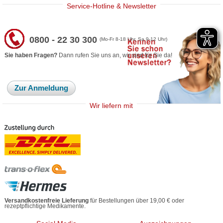
Service-Hotline & Newsletter
0800 - 22 30 300
(Mo-Fr 8-18 Uhr, Sa 9-12 Uhr)
Sie haben Fragen?
Dann rufen Sie uns an, wir sind für Sie da!
Zur Anmeldung
Wir liefern mit
Versandkostenfreie Lieferung
für Bestellungen über 19,00 € oder
rezeptpflichtige Medikamente.