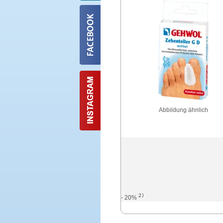
Abbildung ähnlich
2)
- 20%