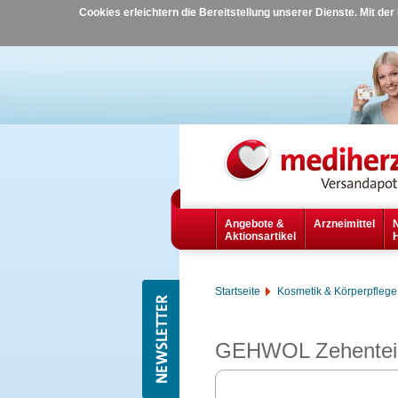
Cookies erleichtern die Bereitstellung unserer Dienste. Mit de
Angebote &
Arzneimittel
Aktionsartikel
Startseite
Kosmetik & Körperpflege
GEHWOL Zehenteile