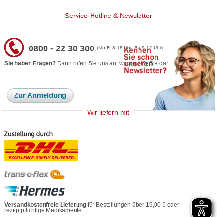
Service-Hotline & Newsletter
0800 - 22 30 300
(Mo-Fr 8-18 Uhr, Sa 9-12 Uhr)
Sie haben Fragen?
Dann rufen Sie uns an, wir sind für Sie da!
Zur Anmeldung
Wir liefern mit
Versandkostenfreie Lieferung
für Bestellungen über 19,00 € oder
rezeptpflichtige Medikamente.