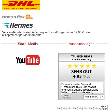
Versandkostenfreie Lieferung
für Bestellungen über 19,00 € oder
rezeptpflichtige Medikamente.
Social Media
Auszeichnungen
Mediherz