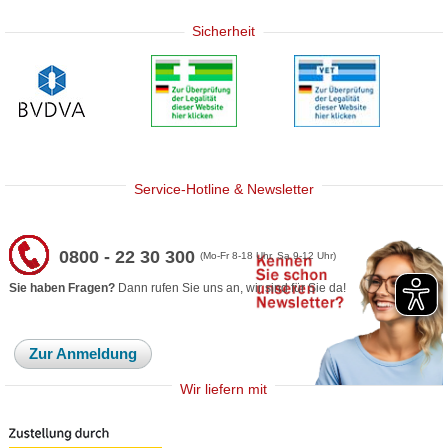
Sicherheit
Service-Hotline & Newsletter
0800 - 22 30 300
(Mo-Fr 8-18 Uhr, Sa 9-12 Uhr)
Sie haben Fragen?
Dann rufen Sie uns an, wir sind für Sie da!
Zur Anmeldung
Wir liefern mit