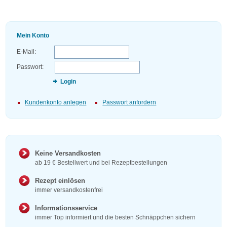
Mein Konto
E-Mail:
Passwort:
Login
Kundenkonto anlegen
Passwort anfordern
Keine Versandkosten
ab 19 € Bestellwert und bei Rezeptbestellungen
Rezept einlösen
immer versandkostenfrei
Informationsservice
immer Top informiert und die besten Schnäppchen sichern