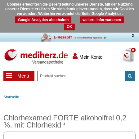
Cookies erleichtern die Bereitstellung unserer Dienste. Mit der Nutzung
unserer Dienste erklären Sie sich damit einverstanden, dass wir Cookies
verwenden. Weiterhin verwendet die Seite Google Analytics.
Google Analytics abschalten
weitere Informationen
OK
0
Mein Konto
Menü
Startseite
Chlorhexamed FORTE alkoholfrei 0,2
%, mit Chlorhexid
3