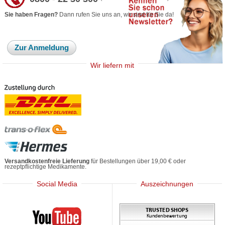
Sie haben Fragen?
Dann rufen Sie uns an, wir sind für Sie da!
Zur Anmeldung
Wir liefern mit
Versandkostenfreie Lieferung
für Bestellungen über 19,00 € oder
rezeptpflichtige Medikamente.
Social Media
Auszeichnungen
Mediherz