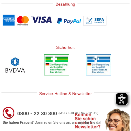
Bezahlung
Sicherheit
Service-Hotline & Newsletter
0800 - 22 30 300
(Mo-Fr 8-18 Uhr, Sa 9-12 Uhr)
Sie haben Fragen?
Dann rufen Sie uns an, wir sind für Sie da!