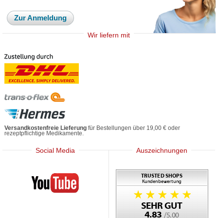
Zur Anmeldung
Wir liefern mit
Versandkostenfreie Lieferung
für Bestellungen über 19,00 € oder
rezeptpflichtige Medikamente.
Social Media
Auszeichnungen
Mediherz