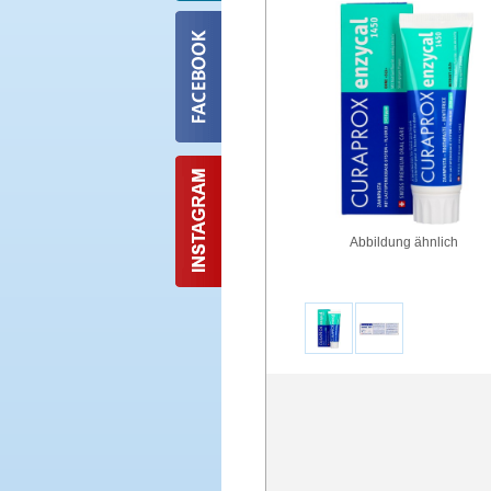
Abbildung ähnlich