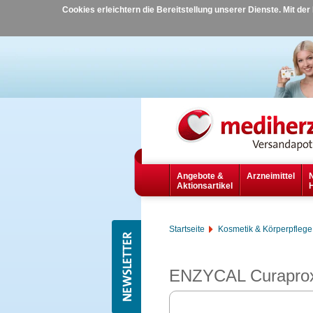
Cookies erleichtern die Bereitstellung unserer Dienste. Mit de
Angebote &
Arzneimittel
Aktionsartikel
Startseite
Kosmetik & Körperpflege
ENZYCAL Curaprox