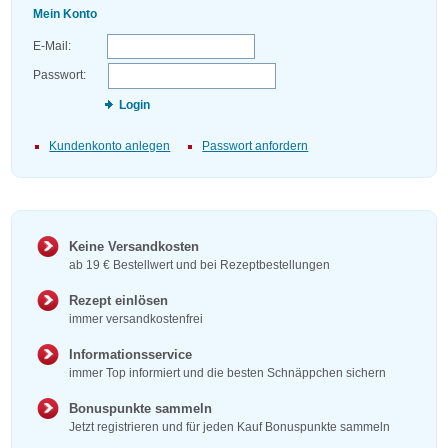
Mein Konto
E-Mail:
Passwort:
Login
Kundenkonto anlegen
Passwort anfordern
Keine Versandkosten
ab 19 € Bestellwert und bei Rezeptbestellungen
Rezept einlösen
immer versandkostenfrei
Informationsservice
immer Top informiert und die besten Schnäppchen sichern
Bonuspunkte sammeln
Jetzt registrieren und für jeden Kauf Bonuspunkte sammeln