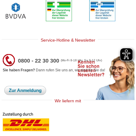
Service-Hotline & Newsletter
0800 - 22 30 300
(Mo-Fr 8-18 Uhr, Sa 9-12 Uhr)
Sie haben Fragen?
Dann rufen Sie uns an, wir sind für Sie da!
Zur Anmeldung
Wir liefern mit