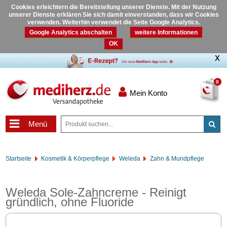
Cookies erleichtern die Bereitstellung unserer Dienste. Mit der Nutzung
unserer Dienste erklären Sie sich damit einverstanden, dass wir Cookies
verwenden. Weiterhin verwendet die Seite Google Analytics.
Google Analytics abschalten
weitere Informationen
OK
0
Mein Konto
Menü
Startseite
Kosmetik & Körperpflege
Weleda
Zahn & Mundpflege
Weleda Sole-Zahncreme - Reinigt
gründlich, ohne Fluoride