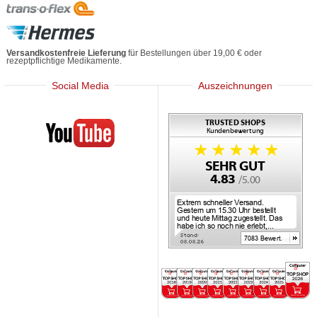
Versandkostenfreie Lieferung
für Bestellungen über 19,00 € oder
rezeptpflichtige Medikamente.
Social Media
Auszeichnungen
Mediherz