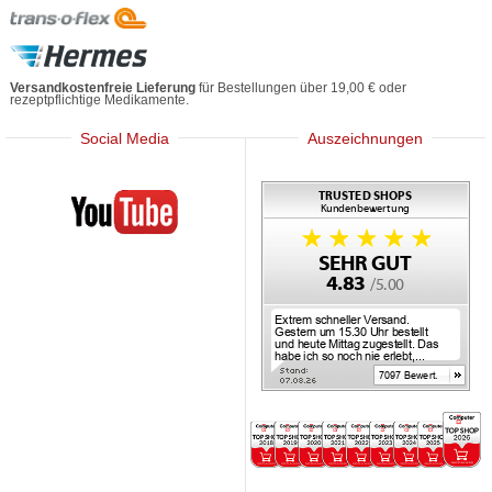
Versandkostenfreie Lieferung
für Bestellungen über 19,00 € oder
rezeptpflichtige Medikamente.
Social Media
Auszeichnungen
Mediherz