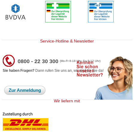
Service-Hotline & Newsletter
0800 - 22 30 300
(Mo-Fr 8-18 Uhr, Sa 9-12 Uhr)
Sie haben Fragen?
Dann rufen Sie uns an, wir sind für Sie da!
Zur Anmeldung
Wir liefern mit