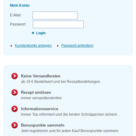
Mein Konto
E-Mail:
Passwort:
Login
Kundenkonto anlegen
Passwort anfordern
Keine Versandkosten
ab 19 € Bestellwert und bei Rezeptbestellungen
Rezept einlösen
immer versandkostenfrei
Informationsservice
immer Top informiert und die besten Schnäppchen sichern
Bonuspunkte sammeln
Jetzt registrieren und für jeden Kauf Bonuspunkte sammeln