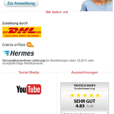
Zur Anmeldung
Wir liefern mit
Versandkostenfreie Lieferung
für Bestellungen über 19,00 € oder
rezeptpflichtige Medikamente.
Social Media
Auszeichnungen
Mediherz