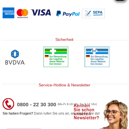
Sicherheit
Service-Hotline & Newsletter
0800 - 22 30 300
(Mo-Fr 8-18 Uhr, Sa 9-12 Uhr)
Sie haben Fragen?
Dann rufen Sie uns an, wir sind für Sie da!