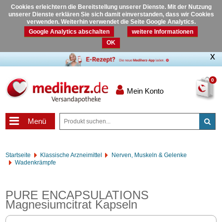
Cookies erleichtern die Bereitstellung unserer Dienste. Mit der Nutzung
unserer Dienste erklären Sie sich damit einverstanden, dass wir Cookies
verwenden. Weiterhin verwendet die Seite Google Analytics.
Google Analytics abschalten
weitere Informationen
OK
0
Mein Konto
Menü
Startseite
Klassische Arzneimittel
Nerven, Muskeln & Gelenke
Wadenkrämpfe
PURE ENCAPSULATIONS
Magnesiumcitrat Kapseln