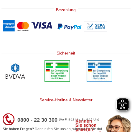
Bezahlung
Sicherheit
Service-Hotline & Newsletter
0800 - 22 30 300
(Mo-Fr 8-18 Uhr, Sa 9-12 Uhr)
Sie haben Fragen?
Dann rufen Sie uns an, wir sind für Sie da!