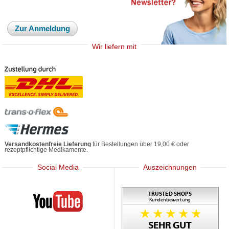
Zur Anmeldung
Wir liefern mit
Versandkostenfreie Lieferung
für Bestellungen über 19,00 € oder
rezeptpflichtige Medikamente.
Social Media
Auszeichnungen
Mediherz