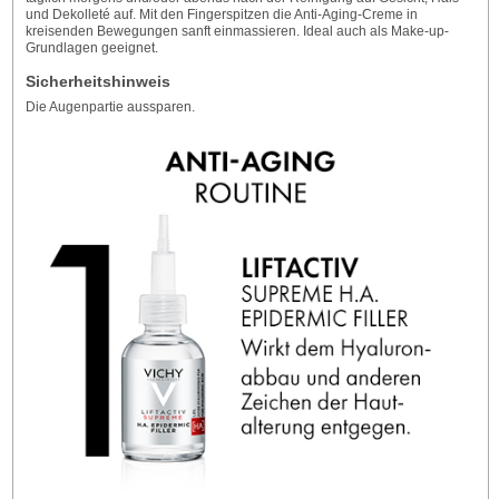
und Dekolleté auf. Mit den Fingerspitzen die Anti-Aging-Creme in
kreisenden Bewegungen sanft einmassieren. Ideal auch als Make-up-
Grundlagen geeignet.
Sicherheitshinweis
Die Augenpartie aussparen.