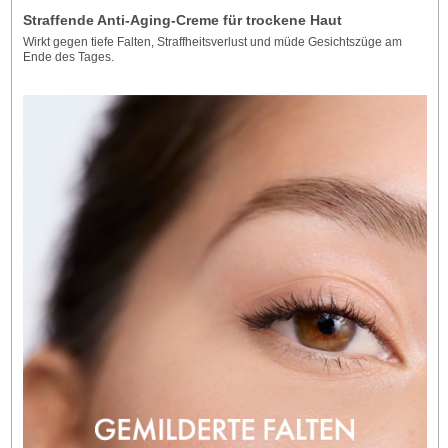
Straffende Anti-Aging-Creme für trockene Haut
Wirkt gegen tiefe Falten, Straffheitsverlust und müde Gesichtszüge am
Ende des Tages.