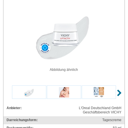
Abbildung ähnlich
Anbieter:
L'Oreal Deutschland GmbH
Geschäftsbereich VICHY
Darreichungsform:
Tagescreme