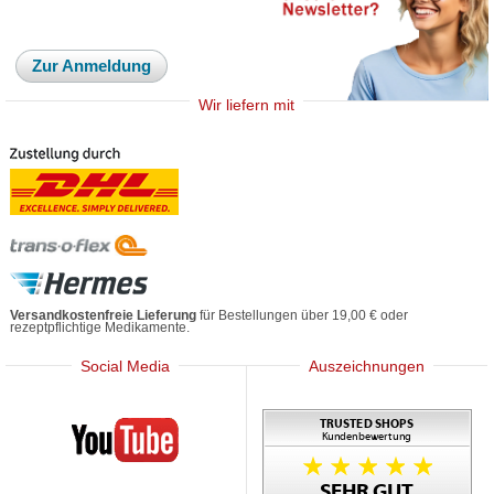
Zur Anmeldung
Wir liefern mit
Versandkostenfreie Lieferung
für Bestellungen über 19,00 € oder
rezeptpflichtige Medikamente.
Social Media
Auszeichnungen
Mediherz