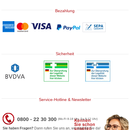
Bezahlung
Sicherheit
Service-Hotline & Newsletter
0800 - 22 30 300
(Mo-Fr 8-18 Uhr, Sa 9-12 Uhr)
Sie haben Fragen?
Dann rufen Sie uns an, wir sind für Sie da!