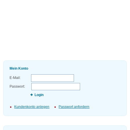
Mein Konto
E-Mail:
Passwort:
Login
Kundenkonto anlegen
Passwort anfordern