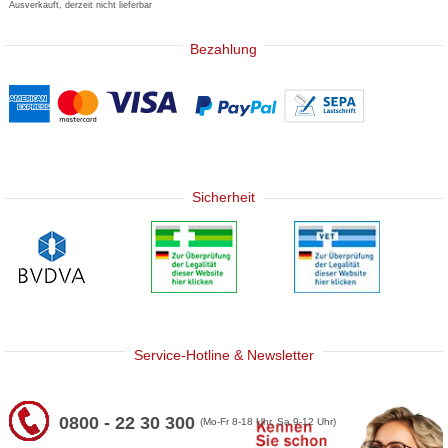
Ausverkauft, derzeit nicht lieferbar
Bezahlung
Sicherheit
Service-Hotline & Newsletter
0800 - 22 30 300
(Mo-Fr 8-18 Uhr, Sa 9-12 Uhr)