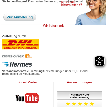
Sie haben Fragen?
Dann rufen Sie uns an, wir sind für Sie da!
Zur Anmeldung
Wir liefern mit
Versandkostenfreie Lieferung
für Bestellungen über 19,00 € oder
rezeptpflichtige Medikamente.
Social Media
Auszeichnungen
Mediherz