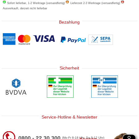
Sofort lieferbar, 1-2 Werktage (versandfertig)
Lieferzeit 2-3 Werktage (versandfertig)
Ausverkauft, derzeit nicht lieferbar
Bezahlung
Sicherheit
Service-Hotline & Newsletter
0800 - 22 30 300
(Mo-Fr 8-18 Uhr, Sa 9-12 Uhr)