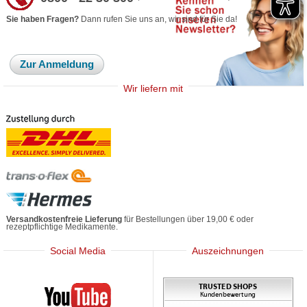
Sie haben Fragen?
Dann rufen Sie uns an, wir sind für Sie da!
Zur Anmeldung
Wir liefern mit
Versandkostenfreie Lieferung
für Bestellungen über 19,00 € oder
rezeptpflichtige Medikamente.
Social Media
Auszeichnungen
Mediherz