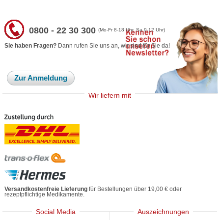
0800 - 22 30 300
(Mo-Fr 8-18 Uhr, Sa 9-12 Uhr)
Sie haben Fragen?
Dann rufen Sie uns an, wir sind für Sie da!
Zur Anmeldung
Wir liefern mit
Versandkostenfreie Lieferung
für Bestellungen über 19,00 € oder
rezeptpflichtige Medikamente.
Social Media
Auszeichnungen