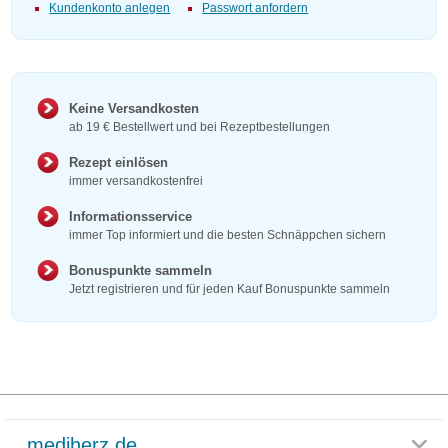
Kundenkonto anlegen
Passwort anfordern
Keine Versandkosten
ab 19 € Bestellwert und bei Rezeptbestellungen
Rezept einlösen
immer versandkostenfrei
Informationsservice
immer Top informiert und die besten Schnäppchen sichern
Bonuspunkte sammeln
Jetzt registrieren und für jeden Kauf Bonuspunkte sammeln
mediherz.de