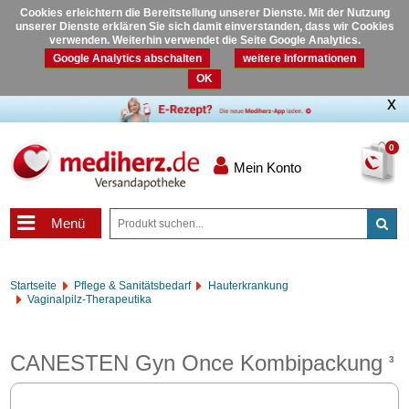
Cookies erleichtern die Bereitstellung unserer Dienste. Mit der Nutzung
unserer Dienste erklären Sie sich damit einverstanden, dass wir Cookies
verwenden. Weiterhin verwendet die Seite Google Analytics.
Google Analytics abschalten
weitere Informationen
OK
0
Mein Konto
Menü
Startseite
Pflege & Sanitätsbedarf
Hauterkrankung
Vaginalpilz-Therapeutika
CANESTEN Gyn Once Kombipackung
3