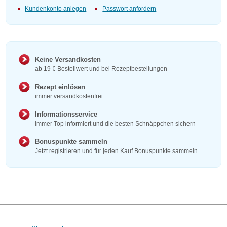
Kundenkonto anlegen
Passwort anfordern
Keine Versandkosten
ab 19 € Bestellwert und bei Rezeptbestellungen
Rezept einlösen
immer versandkostenfrei
Informationsservice
immer Top informiert und die besten Schnäppchen sichern
Bonuspunkte sammeln
Jetzt registrieren und für jeden Kauf Bonuspunkte sammeln