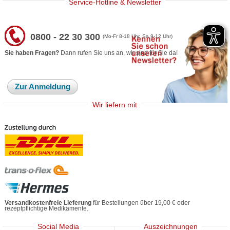
Service-Hotline & Newsletter
0800 - 22 30 300
(Mo-Fr 8-18 Uhr, Sa 9-12 Uhr)
Sie haben Fragen?
Dann rufen Sie uns an, wir sind für Sie da!
Zur Anmeldung
Wir liefern mit
Versandkostenfreie Lieferung
für Bestellungen über 19,00 € oder
rezeptpflichtige Medikamente.
Social Media
Auszeichnungen